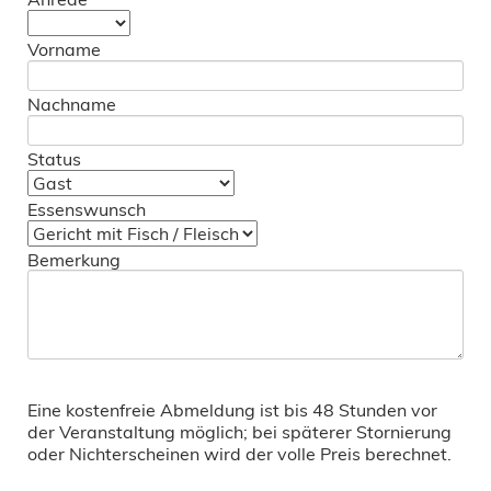
Vorname
Nachname
Status
Essenswunsch
Bemerkung
Eine kostenfreie Abmeldung ist bis 48 Stunden vor
der Veranstaltung möglich; bei späterer Stornierung
oder Nichterscheinen wird der volle Preis berechnet.