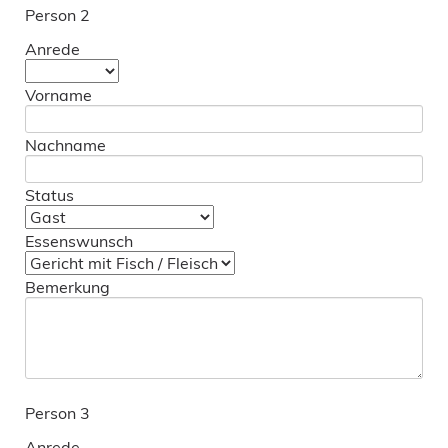
Person 2
Anrede
Vorname
Nachname
Status
Essenswunsch
Bemerkung
Person 3
Anrede