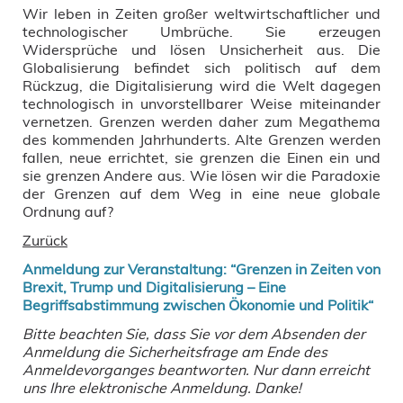
Wir leben in Zeiten großer weltwirtschaftlicher und
technologischer Umbrüche. Sie erzeugen
Widersprüche und lösen Unsicherheit aus. Die
Globalisierung befindet sich politisch auf dem
Rückzug, die Digitalisierung wird die Welt dagegen
technologisch in unvorstellbarer Weise miteinander
vernetzen. Grenzen werden daher zum Megathema
des kommenden Jahrhunderts. Alte Grenzen werden
fallen, neue errichtet, sie grenzen die Einen ein und
sie grenzen Andere aus. Wie lösen wir die Paradoxie
der Grenzen auf dem Weg in eine neue globale
Ordnung auf?
Zurück
Anmeldung zur Veranstaltung: “Grenzen in Zeiten von
Brexit, Trump und Digitalisierung – Eine
Begriffsabstimmung zwischen Ökonomie und Politik“
Bitte beachten Sie, dass Sie vor dem Absenden der
Anmeldung die Sicherheitsfrage am Ende des
Anmeldevorganges beantworten. Nur dann erreicht
uns Ihre elektronische Anmeldung. Danke!