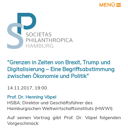
MENÜ
“Grenzen in Zeiten von Brexit, Trump und
Digitalisierung – Eine Begriffsabstimmung
zwischen Ökonomie und Politik“
14.11.2017, 19:00
Prof. Dr. Henning Vöpel
HSBA; Direktor und Geschäftsführer des
Hamburgischen Weltwirtschaftsinstituts (HWWI)
Auf seinen Vortrag gibt Prof. Dr. Vöpel folgenden
Vorgeschmack: