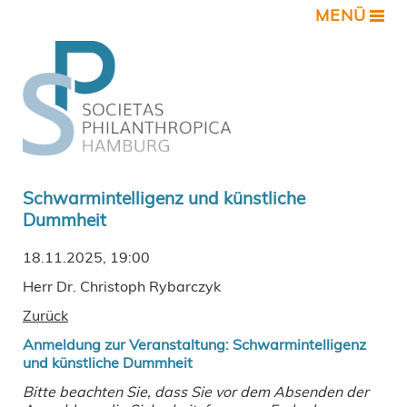
MENÜ
Schwarmintelligenz und künstliche
Dummheit
18.11.2025, 19:00
Herr Dr. Christoph Rybarczyk
Zurück
Anmeldung zur Veranstaltung: Schwarmintelligenz
und künstliche Dummheit
Bitte beachten Sie, dass Sie vor dem Absenden der