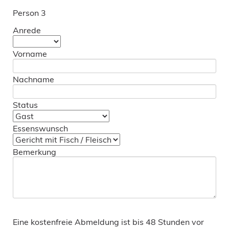
Person 3
Anrede
Vorname
Nachname
Status
Essenswunsch
Bemerkung
Eine kostenfreie Abmeldung ist bis 48 Stunden vor