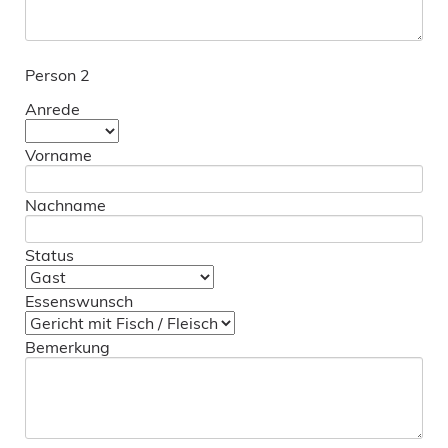
Person 2
Anrede
Vorname
Nachname
Status
Essenswunsch
Bemerkung