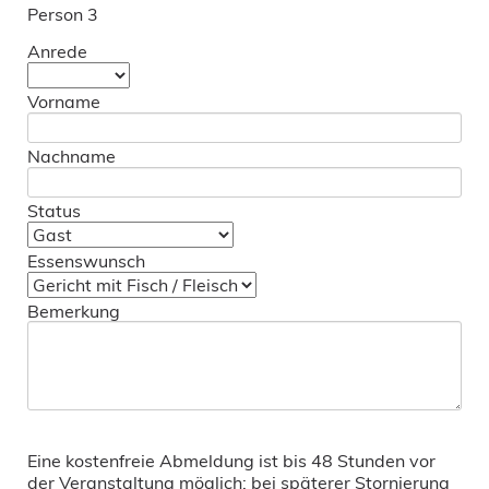
Person 3
Anrede
Vorname
Nachname
Status
Essenswunsch
Bemerkung
Eine kostenfreie Abmeldung ist bis 48 Stunden vor
der Veranstaltung möglich; bei späterer Stornierung