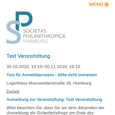
MENÜ
Test Veranstaltung
30.10.2020, 10:10–30.11.2020, 10:10
Test für Anmeldeprozess - bitte nicht anmelden
Logenhaus Moorweidenstraße 36, Hamburg
Zurück
Anmeldung zur Veranstaltung: Test Veranstaltung
Bitte beachten Sie, dass Sie vor dem Absenden der
Anmeldung die Sicherheitsfrage am Ende des