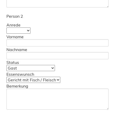
Person 2
Anrede
Vorname
Nachname
Status
Essenswunsch
Bemerkung