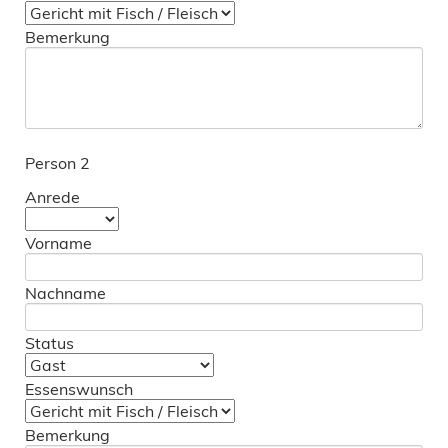
Bemerkung
Person 2
Anrede
Vorname
Nachname
Status
Essenswunsch
Bemerkung