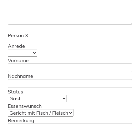
Person 3
Anrede
Vorname
Nachname
Status
Essenswunsch
Bemerkung