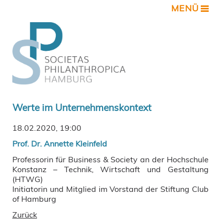
MENÜ
Werte im Unternehmenskontext
18.02.2020, 19:00
Prof. Dr. Annette Kleinfeld
Professorin für Business & Society an der
Hochschule
Konstanz – Technik, Wirtschaft und Gestaltung
(HTWG)
Initiatorin und Mitglied im Vorstand der Stiftung Club
of Hamburg
Zurück