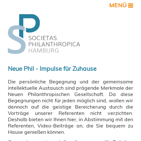
MENÜ
Neue Phil - Impulse für Zuhause
Die persönliche Begegnung und der gemeinsame
intellektuelle Austausch sind prägende Merkmale der
Neuen Philanthropischen Gesellschaft. Da diese
Begegnungen nicht für jeden möglich sind, wollen wir
dennoch auf die geistige Bereicherung durch die
Vorträge unserer Referenten nicht verzichten.
Deshalb bieten wir Ihnen hier, in Abstimmung mit den
Referenten, Video-Beiträge an, die Sie bequem zu
Hause genießen können.