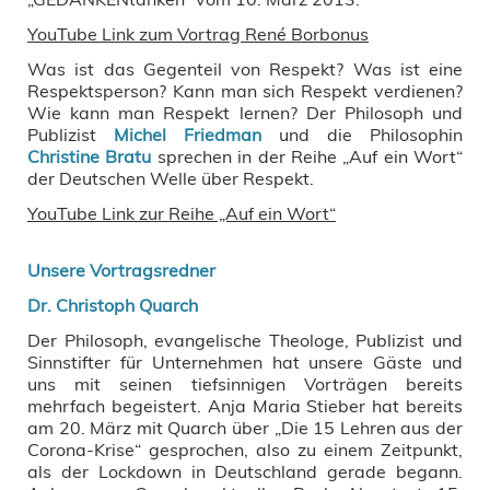
YouTube Link zum Vortrag René Borbonus
Was ist das Gegenteil von Respekt? Was ist eine
Respektsperson? Kann man sich Respekt verdienen?
Wie kann man Respekt lernen? Der Philosoph und
Publizist
Michel Friedman
und die Philosophin
Christine Bratu
sprechen in der Reihe „Auf ein Wort“
der Deutschen Welle über Respekt.
YouTube Link zur Reihe „Auf ein Wort“
Unsere Vortragsredner
Dr. Christoph Quarch
Der Philosoph, evangelische Theologe, Publizist und
Sinnstifter für Unternehmen hat unsere Gäste und
uns mit seinen tiefsinnigen Vorträgen bereits
mehrfach begeistert. Anja Maria Stieber hat bereits
am 20. März mit Quarch über „Die 15 Lehren aus der
Corona-Krise“ gesprochen, also zu einem Zeitpunkt,
als der Lockdown in Deutschland gerade begann.